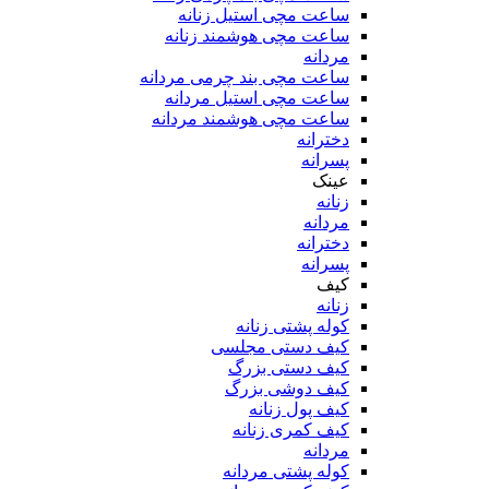
ساعت مچی استیل زنانه
ساعت مچی هوشمند زنانه
مردانه
ساعت مچی بند چرمی مردانه
ساعت مچی استیل مردانه
ساعت مچی هوشمند مردانه
دخترانه
پسرانه
عینک
زنانه
مردانه
دخترانه
پسرانه
کیف
زنانه
کوله پشتی زنانه
کیف دستی مجلسی
کیف دستی بزرگ
کیف دوشی بزرگ
کیف پول زنانه
کیف کمری زنانه
مردانه
کوله پشتی مردانه