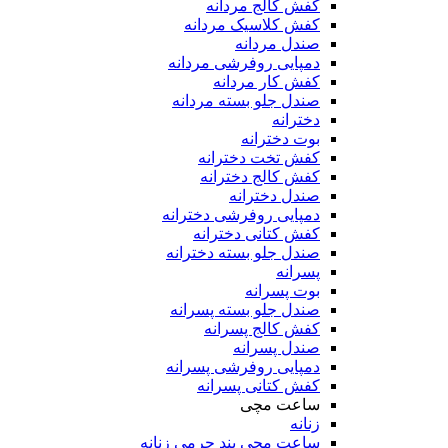
کفش کالج مردانه
کفش کلاسیک مردانه
صندل مردانه
دمپایی روفرشی مردانه
کفش کار مردانه
صندل جلو بسته مردانه
دخترانه
بوت دخترانه
کفش تخت دخترانه
کفش کالج دخترانه
صندل دخترانه
دمپایی روفرشی دخترانه
کفش کتانی دخترانه
صندل جلو بسته دخترانه
پسرانه
بوت پسرانه
صندل جلو بسته پسرانه
کفش کالج پسرانه
صندل پسرانه
دمپایی روفرشی پسرانه
کفش کتانی پسرانه
ساعت مچی
زنانه
ساعت مچی بند چرمی زنانه