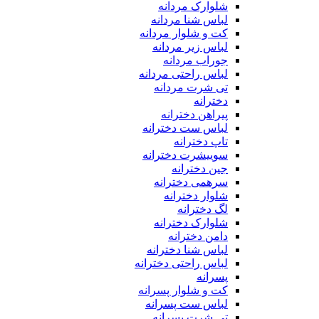
شلوارک مردانه
لباس شنا مردانه
کت و شلوار مردانه
لباس زیر مردانه
جوراب مردانه
لباس راحتی مردانه
تی شرت مردانه
دخترانه
پیراهن دخترانه
لباس ست دخترانه
تاپ دخترانه
سوییشرت دخترانه
جین دخترانه
سرهمی دخترانه
شلوار دخترانه
لگ دخترانه
شلوارک دخترانه
دامن دخترانه
لباس شنا دخترانه
لباس راحتی دخترانه
پسرانه
کت و شلوار پسرانه
لباس ست پسرانه
تی شرت پسرانه