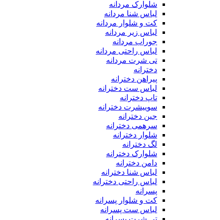
شلوارک مردانه
لباس شنا مردانه
کت و شلوار مردانه
لباس زیر مردانه
جوراب مردانه
لباس راحتی مردانه
تی شرت مردانه
دخترانه
پیراهن دخترانه
لباس ست دخترانه
تاپ دخترانه
سوییشرت دخترانه
جین دخترانه
سرهمی دخترانه
شلوار دخترانه
لگ دخترانه
شلوارک دخترانه
دامن دخترانه
لباس شنا دخترانه
لباس راحتی دخترانه
پسرانه
کت و شلوار پسرانه
لباس ست پسرانه
تی شرت پسرانه