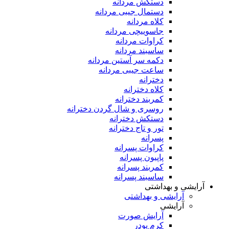
دستکش مردانه
دستمال جیبی مردانه
کلاه مردانه
جاسوییچی مردانه
کراوات مردانه
ساسبند مردانه
دکمه سر آستین مردانه
ساعت جیبی مردانه
دخترانه
کلاه دخترانه
کمربند دخترانه
روسری و شال گردن دخترانه
دستکش دخترانه
تور و تاج دخترانه
پسرانه
کراوات پسرانه
پاپیون پسرانه
کمربند پسرانه
ساسبند پسرانه
آرایشی و بهداشتی
آرایشی و بهداشتی
آرایشی
آرایش صورت
کرم پودر