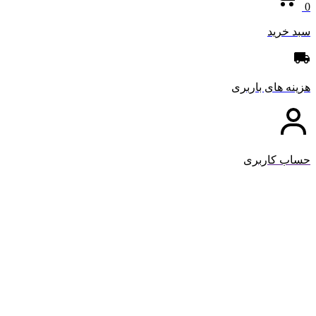
0
سبد خرید
هزینه های باربری
حساب کاربری