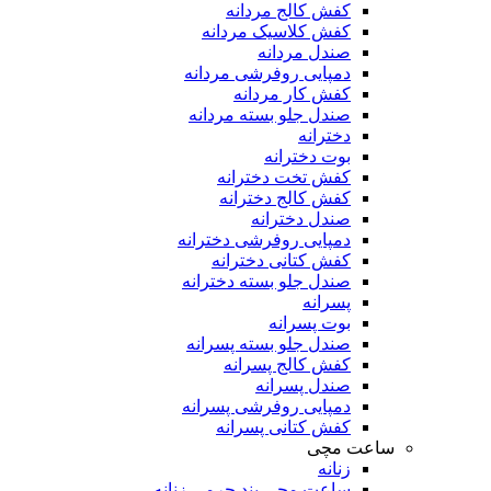
کفش کالج مردانه
کفش کلاسیک مردانه
صندل مردانه
دمپایی روفرشی مردانه
کفش کار مردانه
صندل جلو بسته مردانه
دخترانه
بوت دخترانه
کفش تخت دخترانه
کفش کالج دخترانه
صندل دخترانه
دمپایی روفرشی دخترانه
کفش کتانی دخترانه
صندل جلو بسته دخترانه
پسرانه
بوت پسرانه
صندل جلو بسته پسرانه
کفش کالج پسرانه
صندل پسرانه
دمپایی روفرشی پسرانه
کفش کتانی پسرانه
ساعت مچی
زنانه
ساعت مچی بند چرمی زنانه