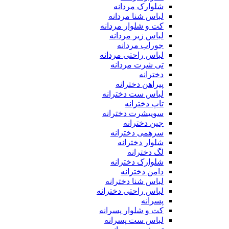
شلوارک مردانه
لباس شنا مردانه
کت و شلوار مردانه
لباس زیر مردانه
جوراب مردانه
لباس راحتی مردانه
تی شرت مردانه
دخترانه
پیراهن دخترانه
لباس ست دخترانه
تاپ دخترانه
سوییشرت دخترانه
جین دخترانه
سرهمی دخترانه
شلوار دخترانه
لگ دخترانه
شلوارک دخترانه
دامن دخترانه
لباس شنا دخترانه
لباس راحتی دخترانه
پسرانه
کت و شلوار پسرانه
لباس ست پسرانه