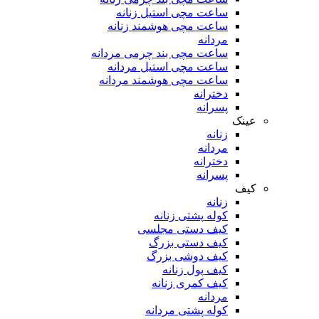
ساعت مچی استیل زنانه
ساعت مچی هوشمند زنانه
مردانه
ساعت مچی بند چرمی مردانه
ساعت مچی استیل مردانه
ساعت مچی هوشمند مردانه
دخترانه
پسرانه
عینک
زنانه
مردانه
دخترانه
پسرانه
کیف
زنانه
کوله پشتی زنانه
کیف دستی مجلسی
کیف دستی بزرگ
کیف دوشی بزرگ
کیف پول زنانه
کیف کمری زنانه
مردانه
کوله پشتی مردانه