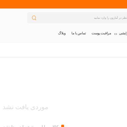
تماس با ما
وبلاگ
ایشی
مراقبت پوست
موردی یافت نشد
کالایی با این مشخصات پیدا نشد.