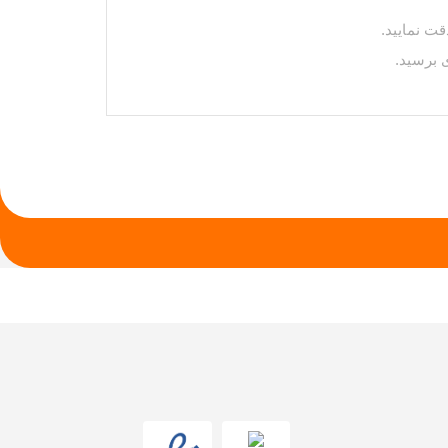
ت نمایید.
ری برسید.