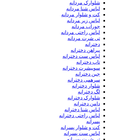
شلوارک مردانه
لباس شنا مردانه
کت و شلوار مردانه
لباس زیر مردانه
جوراب مردانه
لباس راحتی مردانه
تی شرت مردانه
دخترانه
پیراهن دخترانه
لباس ست دخترانه
تاپ دخترانه
سوییشرت دخترانه
جین دخترانه
سرهمی دخترانه
شلوار دخترانه
لگ دخترانه
شلوارک دخترانه
دامن دخترانه
لباس شنا دخترانه
لباس راحتی دخترانه
پسرانه
کت و شلوار پسرانه
لباس ست پسرانه
تی شرت پسرانه