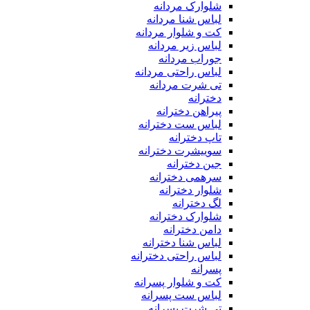
شلوارک مردانه
لباس شنا مردانه
کت و شلوار مردانه
لباس زیر مردانه
جوراب مردانه
لباس راحتی مردانه
تی شرت مردانه
دخترانه
پیراهن دخترانه
لباس ست دخترانه
تاپ دخترانه
سوییشرت دخترانه
جین دخترانه
سرهمی دخترانه
شلوار دخترانه
لگ دخترانه
شلوارک دخترانه
دامن دخترانه
لباس شنا دخترانه
لباس راحتی دخترانه
پسرانه
کت و شلوار پسرانه
لباس ست پسرانه
تی شرت پسرانه