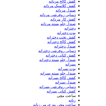
کفش کالج مردانه
کفش کلاسیک مردانه
صندل مردانه
دمپایی روفرشی مردانه
کفش کار مردانه
صندل جلو بسته مردانه
دخترانه
بوت دخترانه
کفش تخت دخترانه
کفش کالج دخترانه
صندل دخترانه
دمپایی روفرشی دخترانه
کفش کتانی دخترانه
صندل جلو بسته دخترانه
پسرانه
بوت پسرانه
صندل جلو بسته پسرانه
کفش کالج پسرانه
صندل پسرانه
دمپایی روفرشی پسرانه
کفش کتانی پسرانه
ساعت مچی
زنانه
ساعت مچی بند چرمی زنانه