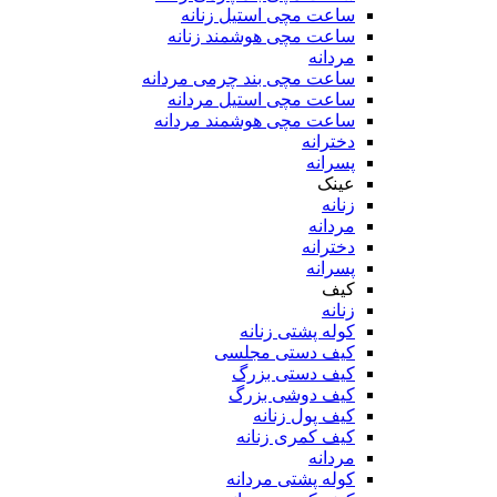
ساعت مچی استیل زنانه
ساعت مچی هوشمند زنانه
مردانه
ساعت مچی بند چرمی مردانه
ساعت مچی استیل مردانه
ساعت مچی هوشمند مردانه
دخترانه
پسرانه
عینک
زنانه
مردانه
دخترانه
پسرانه
کیف
زنانه
کوله پشتی زنانه
کیف دستی مجلسی
کیف دستی بزرگ
کیف دوشی بزرگ
کیف پول زنانه
کیف کمری زنانه
مردانه
کوله پشتی مردانه