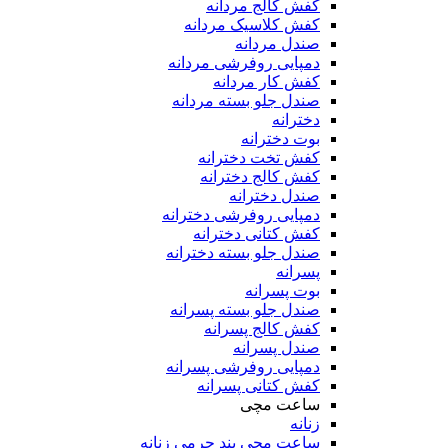
کفش کالج مردانه
کفش کلاسیک مردانه
صندل مردانه
دمپایی روفرشی مردانه
کفش کار مردانه
صندل جلو بسته مردانه
دخترانه
بوت دخترانه
کفش تخت دخترانه
کفش کالج دخترانه
صندل دخترانه
دمپایی روفرشی دخترانه
کفش کتانی دخترانه
صندل جلو بسته دخترانه
پسرانه
بوت پسرانه
صندل جلو بسته پسرانه
کفش کالج پسرانه
صندل پسرانه
دمپایی روفرشی پسرانه
کفش کتانی پسرانه
ساعت مچی
زنانه
ساعت مچی بند چرمی زنانه