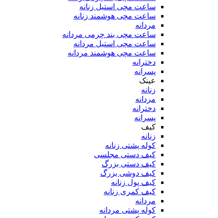
ساعت مچی استیل زنانه
ساعت مچی هوشمند زنانه
مردانه
ساعت مچی بند چرمی مردانه
ساعت مچی استیل مردانه
ساعت مچی هوشمند مردانه
دخترانه
پسرانه
عینک
زنانه
مردانه
دخترانه
پسرانه
کیف
زنانه
کوله پشتی زنانه
کیف دستی مجلسی
کیف دستی بزرگ
کیف دوشی بزرگ
کیف پول زنانه
کیف کمری زنانه
مردانه
کوله پشتی مردانه