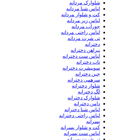
شلوارک مردانه
لباس شنا مردانه
کت و شلوار مردانه
لباس زیر مردانه
جوراب مردانه
لباس راحتی مردانه
تی شرت مردانه
دخترانه
پیراهن دخترانه
لباس ست دخترانه
تاپ دخترانه
سوییشرت دخترانه
جین دخترانه
سرهمی دخترانه
شلوار دخترانه
لگ دخترانه
شلوارک دخترانه
دامن دخترانه
لباس شنا دخترانه
لباس راحتی دخترانه
پسرانه
کت و شلوار پسرانه
لباس ست پسرانه
تی شرت پسرانه