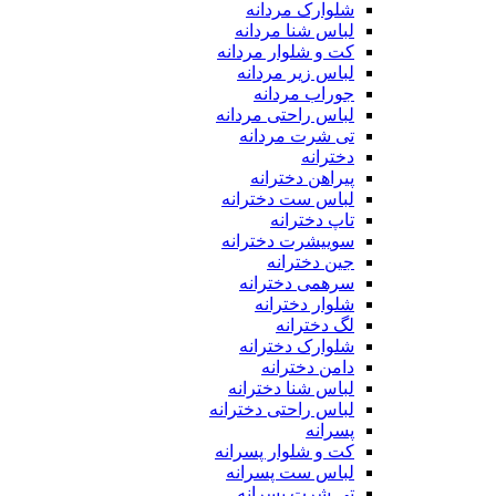
شلوارک مردانه
لباس شنا مردانه
کت و شلوار مردانه
لباس زیر مردانه
جوراب مردانه
لباس راحتی مردانه
تی شرت مردانه
دخترانه
پیراهن دخترانه
لباس ست دخترانه
تاپ دخترانه
سوییشرت دخترانه
جین دخترانه
سرهمی دخترانه
شلوار دخترانه
لگ دخترانه
شلوارک دخترانه
دامن دخترانه
لباس شنا دخترانه
لباس راحتی دخترانه
پسرانه
کت و شلوار پسرانه
لباس ست پسرانه
تی شرت پسرانه