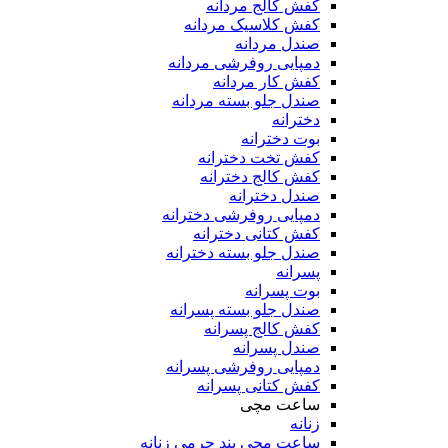
کفش کالج مردانه
کفش کلاسیک مردانه
صندل مردانه
دمپایی روفرشی مردانه
کفش کار مردانه
صندل جلو بسته مردانه
دخترانه
بوت دخترانه
کفش تخت دخترانه
کفش کالج دخترانه
صندل دخترانه
دمپایی روفرشی دخترانه
کفش کتانی دخترانه
صندل جلو بسته دخترانه
پسرانه
بوت پسرانه
صندل جلو بسته پسرانه
کفش کالج پسرانه
صندل پسرانه
دمپایی روفرشی پسرانه
کفش کتانی پسرانه
ساعت مچی
زنانه
ساعت مچی بند چرمی زنانه