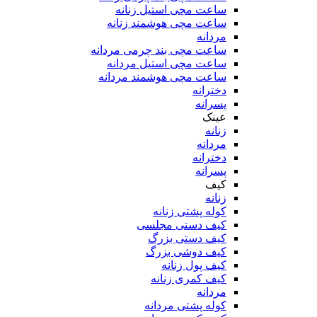
ساعت مچی استیل زنانه
ساعت مچی هوشمند زنانه
مردانه
ساعت مچی بند چرمی مردانه
ساعت مچی استیل مردانه
ساعت مچی هوشمند مردانه
دخترانه
پسرانه
عینک
زنانه
مردانه
دخترانه
پسرانه
کیف
زنانه
کوله پشتی زنانه
کیف دستی مجلسی
کیف دستی بزرگ
کیف دوشی بزرگ
کیف پول زنانه
کیف کمری زنانه
مردانه
کوله پشتی مردانه