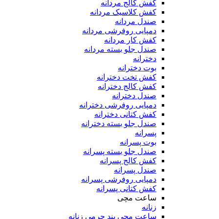
کفش کالج مردانه
کفش کلاسیک مردانه
صندل مردانه
دمپایی روفرشی مردانه
کفش کار مردانه
صندل جلو بسته مردانه
دخترانه
بوت دخترانه
کفش تخت دخترانه
کفش کالج دخترانه
صندل دخترانه
دمپایی روفرشی دخترانه
کفش کتانی دخترانه
صندل جلو بسته دخترانه
پسرانه
بوت پسرانه
صندل جلو بسته پسرانه
کفش کالج پسرانه
صندل پسرانه
دمپایی روفرشی پسرانه
کفش کتانی پسرانه
ساعت مچی
زنانه
ساعت مچی بند چرمی زنانه