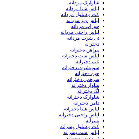
شلوارک مردانه
لباس شنا مردانه
کت و شلوار مردانه
لباس زیر مردانه
جوراب مردانه
لباس راحتی مردانه
تی شرت مردانه
دخترانه
پیراهن دخترانه
لباس ست دخترانه
تاپ دخترانه
سوییشرت دخترانه
جین دخترانه
سرهمی دخترانه
شلوار دخترانه
لگ دخترانه
شلوارک دخترانه
دامن دخترانه
لباس شنا دخترانه
لباس راحتی دخترانه
پسرانه
کت و شلوار پسرانه
لباس ست پسرانه
تی شرت پسرانه